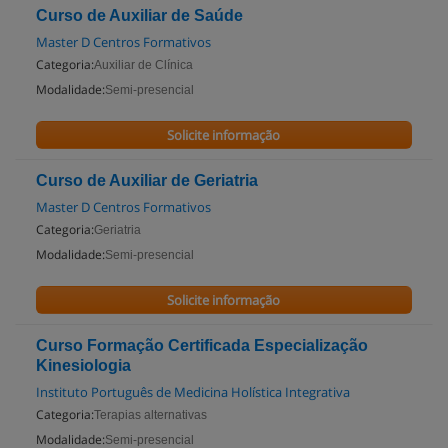
Curso de Auxiliar de Saúde
Master D Centros Formativos
Categoria:
Auxiliar de Clínica
Modalidade:
Semi-presencial
Solicite informação
Curso de Auxiliar de Geriatria
Master D Centros Formativos
Categoria:
Geriatria
Modalidade:
Semi-presencial
Solicite informação
Curso Formação Certificada Especialização
Kinesiologia
Instituto Português de Medicina Holística Integrativa
Categoria:
Terapias alternativas
Modalidade:
Semi-presencial