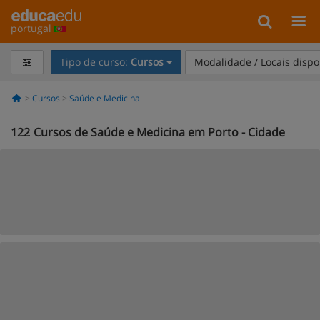
portugal
Tipo de curso:
Cursos
Modalidade / Locais dispo
Cursos
Saúde e Medicina
122
Cursos de Saúde e Medicina em Porto - Cidade