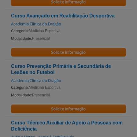
Solicite informação
Curso Avançado em Reabilitação Desportiva
Academia Clínica do Dragão
Categoria:
Medicina Esportiva
Modalidade:
Presencial
Solicite informação
Curso Prevenção Primária e Secundária de
Lesões no Futebol
Academia Clínica do Dragão
Categoria:
Medicina Esportiva
Modalidade:
Presencial
Solicite informação
Curso Técnico Auxiliar de Apoio a Pessoas com
Deficiência