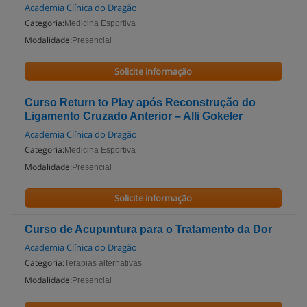
Academia Clínica do Dragão
Categoria:
Medicina Esportiva
Modalidade:
Presencial
Solicite informação
Curso Return to Play após Reconstrução do
Ligamento Cruzado Anterior – Alli Gokeler
Academia Clínica do Dragão
Categoria:
Medicina Esportiva
Modalidade:
Presencial
Solicite informação
Curso de Acupuntura para o Tratamento da Dor
Academia Clínica do Dragão
Categoria:
Terapias alternativas
Modalidade:
Presencial