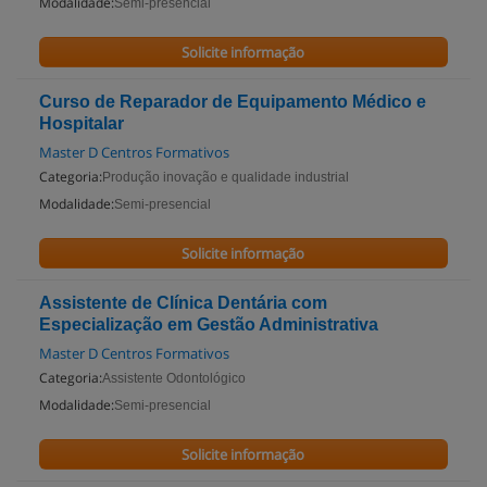
Modalidade:
Semi-presencial
Solicite informação
Curso de Reparador de Equipamento Médico e
Hospitalar
Master D Centros Formativos
Categoria:
Produção inovação e qualidade industrial
Modalidade:
Semi-presencial
Solicite informação
Assistente de Clínica Dentária com
Especialização em Gestão Administrativa
Master D Centros Formativos
Categoria:
Assistente Odontológico
Modalidade:
Semi-presencial
Solicite informação