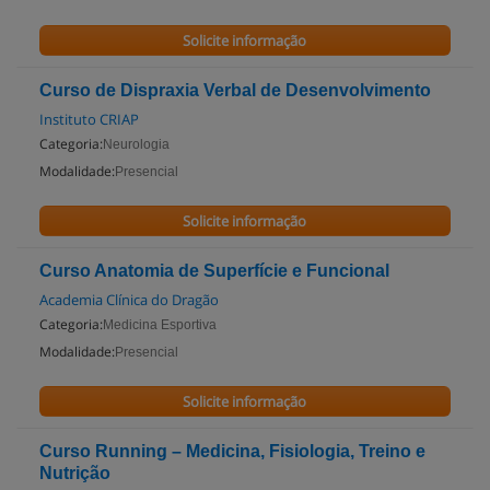
Solicite informação
Curso de Dispraxia Verbal de Desenvolvimento
Instituto CRIAP
Categoria:
Neurologia
Modalidade:
Presencial
Solicite informação
Curso Anatomia de Superfície e Funcional
Academia Clínica do Dragão
Categoria:
Medicina Esportiva
Modalidade:
Presencial
Solicite informação
Curso Running – Medicina, Fisiologia, Treino e
Nutrição