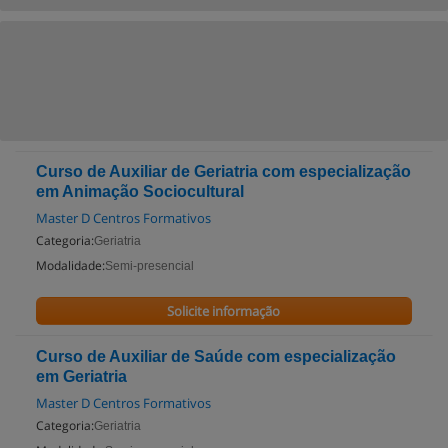
Curso de Auxiliar de Geriatria com especialização
em Animação Sociocultural
Master D Centros Formativos
Categoria:
Geriatria
Modalidade:
Semi-presencial
Solicite informação
Curso de Auxiliar de Saúde com especialização
em Geriatria
Master D Centros Formativos
Categoria:
Geriatria