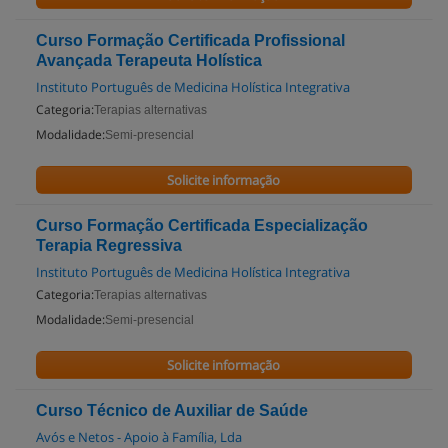
Curso Formação Certificada Profissional
Avançada Terapeuta Holística
Instituto Português de Medicina Holística Integrativa
Categoria:
Terapias alternativas
Modalidade:
Semi-presencial
Solicite informação
Curso Formação Certificada Especialização
Terapia Regressiva
Instituto Português de Medicina Holística Integrativa
Categoria:
Terapias alternativas
Modalidade:
Semi-presencial
Solicite informação
Curso Técnico de Auxiliar de Saúde
Avós e Netos - Apoio à Família, Lda