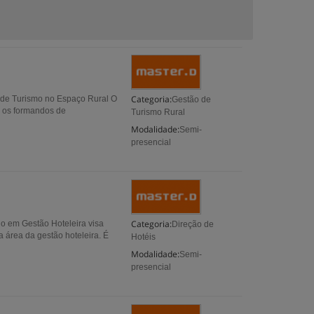
Categoria:
 de Turismo no Espaço Rural O
Gestão de
r os formandos de
Turismo Rural
Modalidade:
Semi-
presencial
Categoria:
o em Gestão Hoteleira visa
Direção de
 área da gestão hoteleira. É
Hotéis
Modalidade:
Semi-
presencial