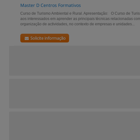
Master D Centros Formativos
Curso de Turismo Ambiental e Rural. Apresentação: O Curso de Turism
aos interessados em aprender as principais técnicas relacionadas co
organização de actividades, no contexto de empresas e unidades...
Solicite informação