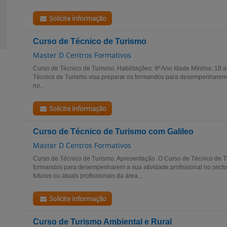
Solicite informação
Curso de Técnico de Turismo
Master D Centros Formativos
Curso de Técnico de Turismo. Habilitações: 9º Ano Idade Mínima: 18
Técnico de Turismo visa preparar os formandos para desempenharem a
no...
Solicite informação
Curso de Técnico de Turismo com Galileo
Master D Centros Formativos
Curso de Técnico de Turismo. Apresentação. O Curso de Técnico de T
formandos para desempenharem a sua atividade profissional no sector 
futuros ou atuais profissionais da área...
Solicite informação
Curso de Turismo Ambiental e Rural