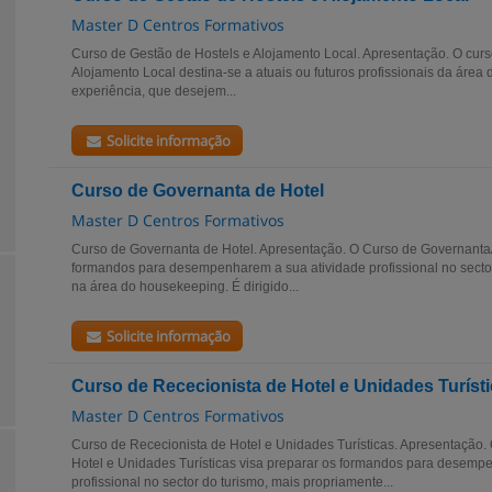
Master D Centros Formativos
Curso de Gestão de Hostels e Alojamento Local. Apresentação. O curs
Alojamento Local destina-se a atuais ou futuros profissionais da área 
experiência, que desejem...
Solicite informação
Curso de Governanta de Hotel
Master D Centros Formativos
Curso de Governanta de Hotel. Apresentação. O Curso de Governanta/
formandos para desempenharem a sua atividade profissional no secto
na área do housekeeping. É dirigido...
Solicite informação
Curso de Rececionista de Hotel e Unidades Turíst
Master D Centros Formativos
Curso de Rececionista de Hotel e Unidades Turísticas. Apresentação.
Hotel e Unidades Turísticas visa preparar os formandos para desemp
profissional no sector do turismo, mais propriamente...