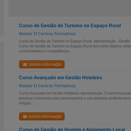
Curso de Gestão de Turismo no Espaço Rural
Master D Centros Formativos
Curso de Gestão de Turismo no Espaço Rural. Apresentação - Gestão
Curso de Gestão de Turismo no Espaço Rural tem como objetivo dota
conhecimentos e competências...
Solicite informação
Curso Avançado em Gestão Hoteleira
Master D Centros Formativos
Curso Avançado em Gestão Hoteleira. Apresentação: O curso Avançad
preparar o formando para desempenhar a sua atividade profissional na
dirigido...
Solicite informação
Curso de Gestão de Hostels e Alojamento Local