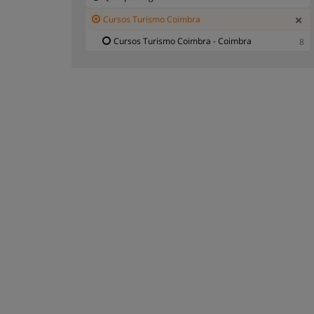
Cursos Turismo Coimbra
Cursos Turismo Coimbra - Coimbra
8