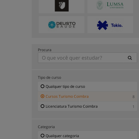
Procura
Tipo de curso
Qualquer tipo de curso
Cursos Turismo Coimbra
8
Licenciatura Turismo Coimbra
1
Categoria
Qualquer categoria