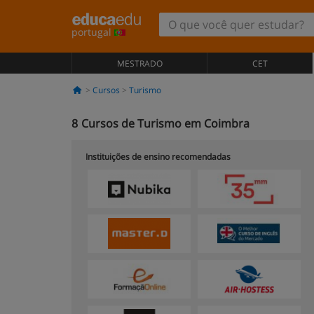
portugal
MESTRADO
CET
Cursos
Turismo
8
Cursos de Turismo em Coimbra
Instituições de ensino recomendadas