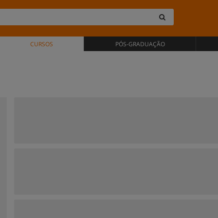
CURSOS
PÓS-GRADUAÇÃO