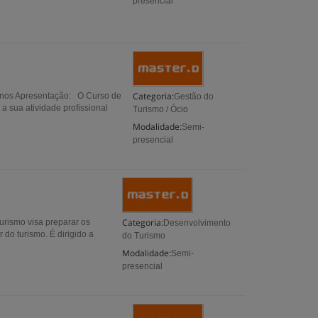
presencial
Categoria:
 anos Apresentação: O Curso de
Gestão do
 sua atividade profissional
Turismo / Ócio
Modalidade:
Semi-
presencial
Categoria:
urismo visa preparar os
Desenvolvimento
do turismo. É dirigido a
do Turismo
Modalidade:
Semi-
presencial