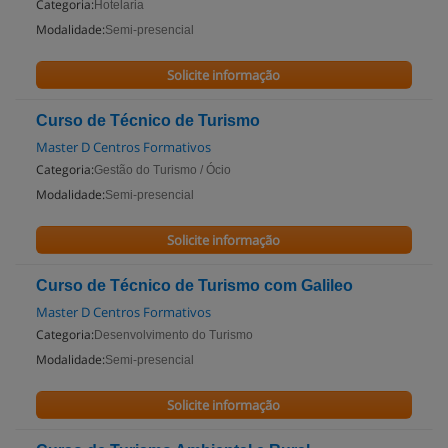
Categoria:
Hotelaria
Modalidade:
Semi-presencial
Solicite informação
Curso de Técnico de Turismo
Master D Centros Formativos
Categoria:
Gestão do Turismo / Ócio
Modalidade:
Semi-presencial
Solicite informação
Curso de Técnico de Turismo com Galileo
Master D Centros Formativos
Categoria:
Desenvolvimento do Turismo
Modalidade:
Semi-presencial
Solicite informação