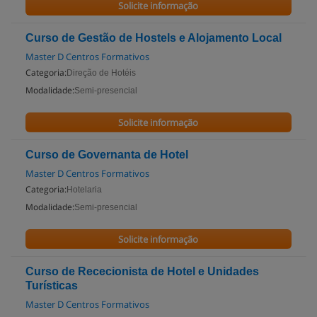
Solicite informação
Curso de Gestão de Hostels e Alojamento Local
Master D Centros Formativos
Categoria:
Direção de Hotéis
Modalidade:
Semi-presencial
Solicite informação
Curso de Governanta de Hotel
Master D Centros Formativos
Categoria:
Hotelaria
Modalidade:
Semi-presencial
Solicite informação
Curso de Rececionista de Hotel e Unidades
Turísticas
Master D Centros Formativos