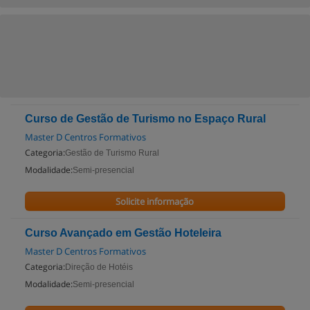
Curso de Gestão de Turismo no Espaço Rural
Master D Centros Formativos
Categoria:
Gestão de Turismo Rural
Modalidade:
Semi-presencial
Solicite informação
Curso Avançado em Gestão Hoteleira
Master D Centros Formativos
Categoria:
Direção de Hotéis
Modalidade:
Semi-presencial