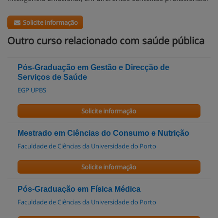
Solicite informação
Outro curso relacionado com saúde pública
Pós-Graduação em Gestão e Direcção de
Serviços de Saúde
EGP UPBS
Solicite informação
Mestrado em Ciências do Consumo e Nutrição
Faculdade de Ciências da Universidade do Porto
Solicite informação
Pós-Graduação em Física Médica
Faculdade de Ciências da Universidade do Porto