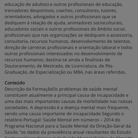
educação de adultos) e outros profissionais de educação,
treinadores desportivos, coaches, consultores, tutores,
orientadores, advogados e outros profissionais que se
dediquem à relação de ajuda, animadores socioculturais,
educadores sociais e outros profissionais do âmbito social,
profissionais que nas organizações se dediquem a assessoria,
consultoria, recursos humanos, desenvolvimento de talentos,
direção de carreiras profissionais e orientação laboral e todos
outros profissionais interessados no desenvolvimento de
recursos humanos; destina-se ainda a finalistas de
Doutoramento, de Mestrado, de Licenciatura, de Pós-
Graduação, de Especialização ou MBA, nas áreas referidas.
Conteúdo
Descrição da FormaçãoOs problemas de saúde mental
constituem atualmente a principal causa de incapacidade e
uma das mais importantes causas de morbilidade nas nossas
sociedades. A depressão é a doença mental mais frequente,
sendo uma causa importante de incapacidade.Segundo o
relatório Portugal: Saúde Mental em números – 2014 do
Programa Nacional para a Saúde Mental da Direção-Geral da
Saúde, “os dados da prevalência anual resultantes do Estudo