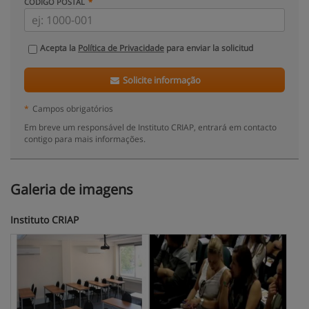
CÓDIGO POSTAL
Acepta la
Política de Privacidade
para enviar la solicitud
Solicite informação
*
Campos obrigatórios
Em breve um responsável de Instituto CRIAP, entrará em contacto
contigo para mais informações.
Galeria de imagens
Instituto CRIAP