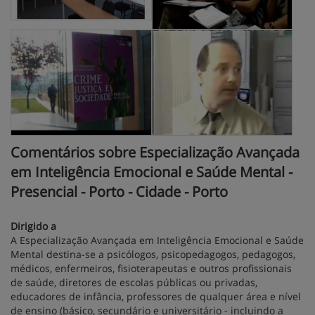
Comentários sobre Especialização Avançada
em Inteligência Emocional e Saúde Mental -
Presencial - Porto - Cidade - Porto
Dirigido a
A Especialização Avançada em Inteligência Emocional e Saúde
Mental destina-se a psicólogos, psicopedagogos, pedagogos,
médicos, enfermeiros, fisioterapeutas e outros profissionais
de saúde, diretores de escolas públicas ou privadas,
educadores de infância, professores de qualquer área e nível
de ensino (básico, secundário e universitário - incluindo a