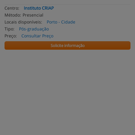
Centro:
Instituto CRIAP
Método:
Presencial
Locais disponíveis:
Porto - Cidade
Tipo:
Pós-graduação
Preço:
Consultar Preço
Solicite informação