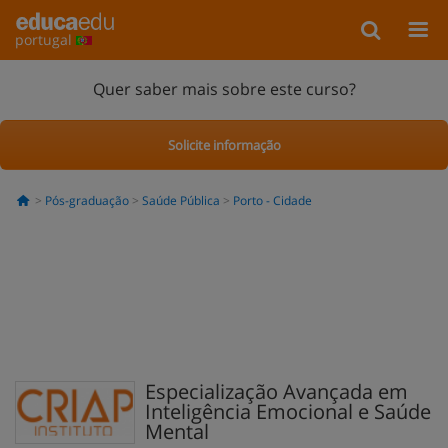
portugal
Quer saber mais sobre este curso?
Solicite informação
Pós-graduação
Saúde Pública
Porto - Cidade
Especialização Avançada em
Inteligência Emocional e Saúde
Mental