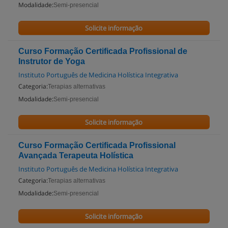
Modalidade:
Semi-presencial
Solicite informação
Curso Formação Certificada Profissional de
Instrutor de Yoga
Instituto Português de Medicina Holística Integrativa
Categoria:
Terapias alternativas
Modalidade:
Semi-presencial
Solicite informação
Curso Formação Certificada Profissional
Avançada Terapeuta Holística
Instituto Português de Medicina Holística Integrativa
Categoria:
Terapias alternativas
Modalidade:
Semi-presencial
Solicite informação