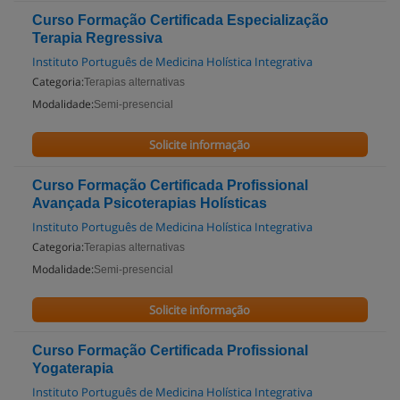
Curso Formação Certificada Especialização
Terapia Regressiva
Instituto Português de Medicina Holística Integrativa
Categoria:
Terapias alternativas
Modalidade:
Semi-presencial
Solicite informação
Curso Formação Certificada Profissional
Avançada Psicoterapias Holísticas
Instituto Português de Medicina Holística Integrativa
Categoria:
Terapias alternativas
Modalidade:
Semi-presencial
Solicite informação
Curso Formação Certificada Profissional
Yogaterapia
Instituto Português de Medicina Holística Integrativa