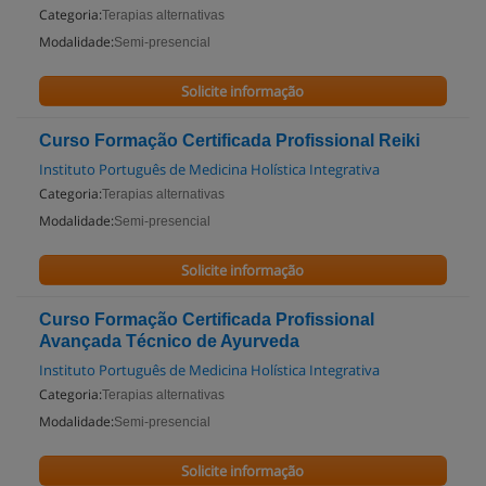
Categoria:
Terapias alternativas
Modalidade:
Semi-presencial
Solicite informação
Curso Formação Certificada Profissional Reiki
Instituto Português de Medicina Holística Integrativa
Categoria:
Terapias alternativas
Modalidade:
Semi-presencial
Solicite informação
Curso Formação Certificada Profissional
Avançada Técnico de Ayurveda
Instituto Português de Medicina Holística Integrativa
Categoria:
Terapias alternativas
Modalidade:
Semi-presencial
Solicite informação