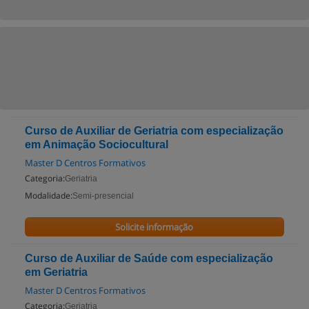
Curso de Auxiliar de Geriatria com especialização
em Animação Sociocultural
Master D Centros Formativos
Categoria:
Geriatria
Modalidade:
Semi-presencial
Solicite informação
Curso de Auxiliar de Saúde com especialização
em Geriatria
Master D Centros Formativos
Categoria:
Geriatria