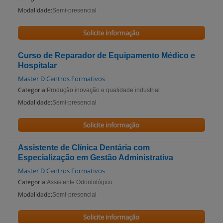
Modalidade:
Semi-presencial
Solicite informação
Curso de Reparador de Equipamento Médico e
Hospitalar
Master D Centros Formativos
Categoria:
Produção inovação e qualidade industrial
Modalidade:
Semi-presencial
Solicite informação
Assistente de Clínica Dentária com
Especialização em Gestão Administrativa
Master D Centros Formativos
Categoria:
Assistente Odontológico
Modalidade:
Semi-presencial
Solicite informação