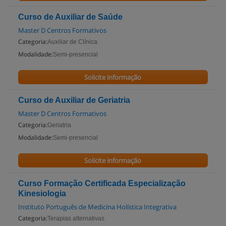
Curso de Auxiliar de Saúde
Master D Centros Formativos
Categoria:
Auxiliar de Clínica
Modalidade:
Semi-presencial
Solicite informação
Curso de Auxiliar de Geriatria
Master D Centros Formativos
Categoria:
Geriatria
Modalidade:
Semi-presencial
Solicite informação
Curso Formação Certificada Especialização
Kinesiologia
Instituto Português de Medicina Holística Integrativa
Categoria:
Terapias alternativas