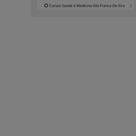
Cursos Saúde e Medicina Vila Franca De Xira
3