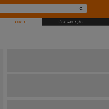
CURSOS
PÓS-GRADUAÇÃO