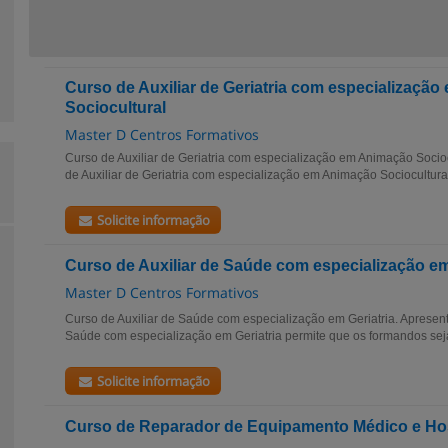
Curso de Auxiliar de Geriatria com especializaçã
Sociocultural
Master D Centros Formativos
Curso de Auxiliar de Geriatria com especialização em Animação Socio
de Auxiliar de Geriatria com especialização em Animação Sociocultural 
Solicite informação
Curso de Auxiliar de Saúde com especialização em
Master D Centros Formativos
Curso de Auxiliar de Saúde com especialização em Geriatria. Apresent
Saúde com especialização em Geriatria permite que os formandos seja
Solicite informação
Curso de Reparador de Equipamento Médico e Hos