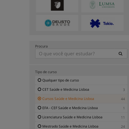
Procura
Tipo de curso
Qualquer tipo de curso
CET Saúde e Medicina Lisboa
3
Cursos Saúde e Medicina Lisboa
44
EFA - CEF Saúde e Medicina Lisboa
1
Licenciatura Saúde e Medicina Lisboa
11
Mestrado Saúde e Medicina Lisboa
24