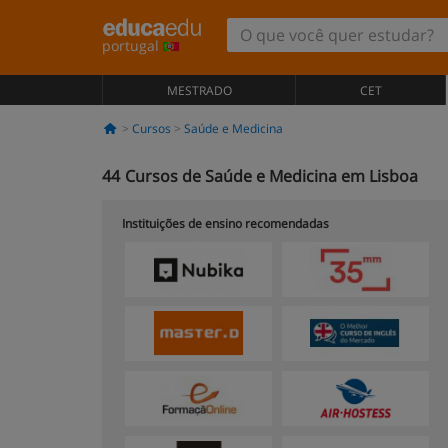
portugal
MESTRADO
CET
Cursos
Saúde e Medicina
44
Cursos de Saúde e Medicina em Lisboa
Instituições de ensino recomendadas