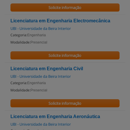
Solicite informação
Licenciatura em Engenharia Electromecânica
UBI - Universidade da Beira Interior
Categoria:
Engenharia
Modalidade:
Presencial
Solicite informação
Licenciatura em Engenharia Civil
UBI - Universidade da Beira Interior
Categoria:
Engenharia
Modalidade:
Presencial
Solicite informação
Licenciatura em Engenharia Aeronáutica
UBI - Universidade da Beira Interior