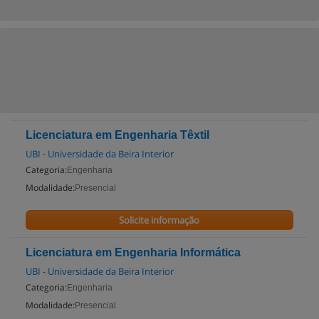
Licenciatura em Engenharia Têxtil
UBI - Universidade da Beira Interior
Categoria:
Engenharia
Modalidade:
Presencial
Solicite informação
Licenciatura em Engenharia Informática
UBI - Universidade da Beira Interior
Categoria:
Engenharia
Modalidade:
Presencial