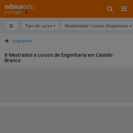
portugal
Tipo de curso
Modalidade / Locais disponíveis
Engenharia
8
Mestrados e cursos de Engenharia em Castelo
Branco