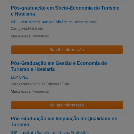
Pós-graduação em Sócio-Economia do Turismo
e Hotelaria
ISPI - Instituto Superior Politécnico Internacional
Categoria:
Hotelaria
Modalidade:
Presencial
Solicite informação
Pós-Graduação em Gestão e Economia do
Turismo e Hotelaria
EGP UPBS
Categoria:
Gestão do Turismo / Ócio
Modalidade:
Presencial
Solicite informação
Pós-Graduação em Inspecção da Qualidade no
Turismo
INP - Instituto Superior de Novas Profissões