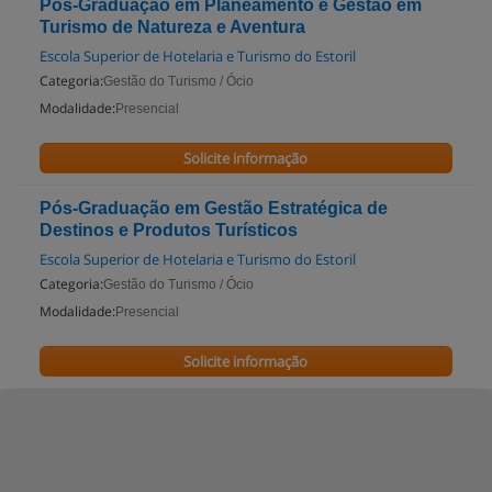
Pós-Graduação em Planeamento e Gestão em
Turismo de Natureza e Aventura
Escola Superior de Hotelaria e Turismo do Estoril
Categoria:
Gestão do Turismo / Ócio
Modalidade:
Presencial
Solicite informação
Pós-Graduação em Gestão Estratégica de
Destinos e Produtos Turísticos
Escola Superior de Hotelaria e Turismo do Estoril
Categoria:
Gestão do Turismo / Ócio
Modalidade:
Presencial
Solicite informação