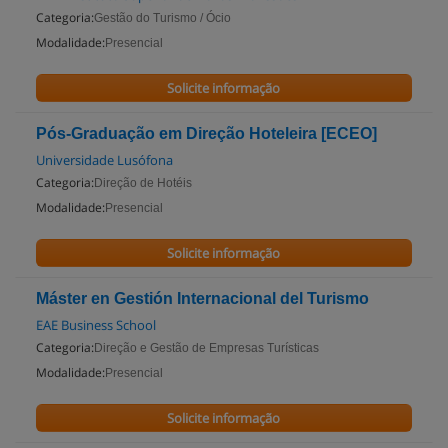
Categoria:
Gestão do Turismo / Ócio
Modalidade:
Presencial
Solicite informação
Pós-Graduação em Direção Hoteleira [ECEO]
Universidade Lusófona
Categoria:
Direção de Hotéis
Modalidade:
Presencial
Solicite informação
Máster en Gestión Internacional del Turismo
EAE Business School
Categoria:
Direção e Gestão de Empresas Turísticas
Modalidade:
Presencial
Solicite informação