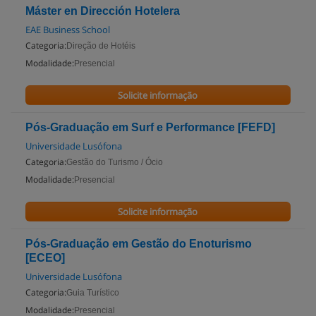
Máster en Dirección Hotelera
EAE Business School
Categoria:
Direção de Hotéis
Modalidade:
Presencial
Solicite informação
Pós-Graduação em Surf e Performance [FEFD]
Universidade Lusófona
Categoria:
Gestão do Turismo / Ócio
Modalidade:
Presencial
Solicite informação
Pós-Graduação em Gestão do Enoturismo
[ECEO]
Universidade Lusófona
Categoria:
Guia Turístico
Modalidade:
Presencial