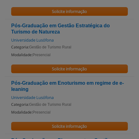
Solicite informação
Pós-Graduação em Gestão Estratégica do
Turismo de Natureza
Universidade Lusófona
Categoria:
Gestão de Turismo Rural
Modalidade:
Presencial
Solicite informação
Pós-Graduação em Enoturismo em regime de e-
leaning
Universidade Lusófona
Categoria:
Gestão de Turismo Rural
Modalidade:
Presencial
Solicite informação