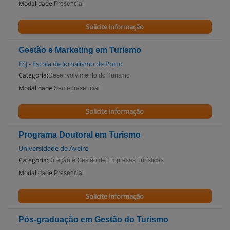
Modalidade:
Presencial
Solicite informação
Gestão e Marketing em Turismo
ESJ - Escola de Jornalismo de Porto
Categoria:
Desenvolvimento do Turismo
Modalidade:
Semi-presencial
Solicite informação
Programa Doutoral em Turismo
Universidade de Aveiro
Categoria:
Direção e Gestão de Empresas Turísticas
Modalidade:
Presencial
Solicite informação
Pós-graduação em Gestão do Turismo