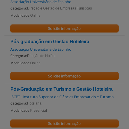
Associação Universitária de Espinho
Categoria:
Direção e Gestão de Empresas Turísticas
Modalidade:
Online
Solicite informação
Pós-graduação em Gestão Hoteleira
Associação Universitária de Espinho
Categoria:
Direção de Hotéis
Modalidade:
Online
Solicite informação
Pós-Graduação em Turismo e Gestão Hoteleira
ISCET - Instituto Superior de Ciências Empresariais e Turismo
Categoria:
Hotelaria
Modalidade:
Presencial
Solicite informação