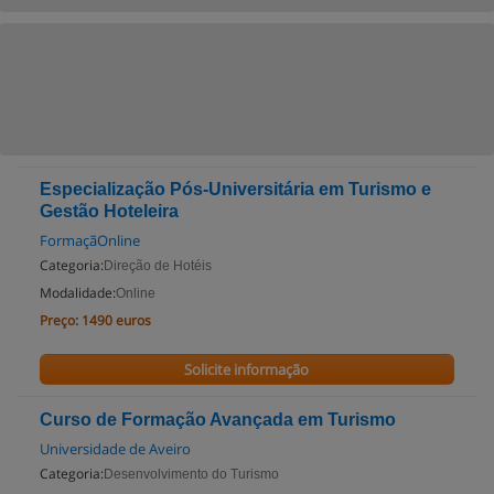
Especialização Pós-Universitária em Turismo e
Gestão Hoteleira
FormaçãOnline
Categoria:
Direção de Hotéis
Modalidade:
Online
Preço:
1490 euros
Solicite informação
Curso de Formação Avançada em Turismo
Universidade de Aveiro
Categoria:
Desenvolvimento do Turismo