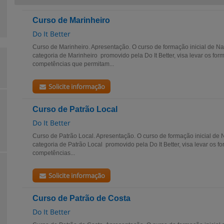
Curso de Marinheiro
Do It Better
Curso de Marinheiro. Apresentação. O curso de formação inicial de N
categoria de Marinheiro promovido pela Do It Better, visa levar os f
competências que permitam...
Solicite informação
Curso de Patrão Local
Do It Better
Curso de Patrão Local. Apresentação. O curso de formação inicial de
categoria de Patrão Local promovido pela Do It Better, visa levar os
competências...
Solicite informação
Curso de Patrão de Costa
Do It Better