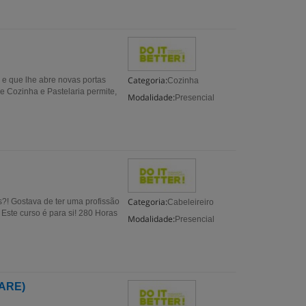
Categoria:
 e que lhe abre novas portas
Cozinha
 Cozinha e Pastelaria permite,
Modalidade:
Presencial
Categoria:
s?! Gostava de ter uma profissão
Cabeleireiro
Este curso é para si! 280 Horas
Modalidade:
Presencial
(ARE)