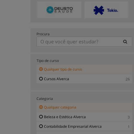
Procura
Tipo de curso
Qualquer tipo de curso
Cursos Alverca
26
Categoria
Qualquer categoria
Beleza e Estética Alverca
3
Contabilidade Empresarial Alverca
1