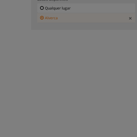
Qualquer lugar
Alverca