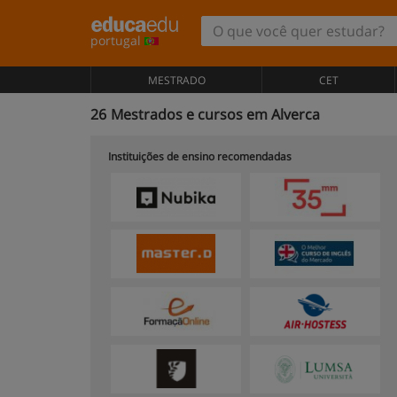
portugal
MESTRADO
CET
26
Mestrados e cursos em Alverca
Instituições de ensino recomendadas