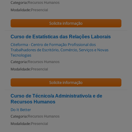
Categoria:
Recursos Humanos
Modalidade:
Presencial
Solicite informação
Curso de Estatísticas das Relações Laborais
Citeforma - Centro de Formação Profissional dos
Trabalhadores de Escritório, Comércio, Serviços e Novas
Tecnologias
Categoria:
Recursos Humanos
Modalidade:
Presencial
Solicite informação
Curso de Técnico/a Administrativo/a e de
Recursos Humanos
Do It Better
Categoria:
Recursos Humanos
Modalidade:
Presencial