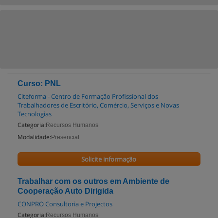
Curso: PNL
Citeforma - Centro de Formação Profissional dos
Trabalhadores de Escritório, Comércio, Serviços e Novas
Tecnologias
Categoria:
Recursos Humanos
Modalidade:
Presencial
Solicite informação
Trabalhar com os outros em Ambiente de
Cooperação Auto Dirigida
CONPRO Consultoria e Projectos
Categoria:
Recursos Humanos