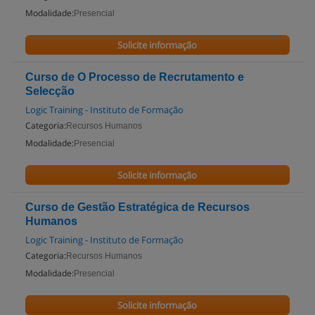
Modalidade:
Presencial
Solicite informação
Curso de O Processo de Recrutamento e
Selecção
Logic Training - Instituto de Formação
Categoria:
Recursos Humanos
Modalidade:
Presencial
Solicite informação
Curso de Gestão Estratégica de Recursos
Humanos
Logic Training - Instituto de Formação
Categoria:
Recursos Humanos
Modalidade:
Presencial
Solicite informação