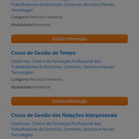
Trabalhadores de Escritório, Comércio, Serviços e Novas
Tecnologias
Categoria:
Recursos Humanos
Modalidade:
Presencial
Solicite informação
Curso de Gestão do Tempo
Citeforma - Centro de Formação Profissional dos
Trabalhadores de Escritório, Comércio, Serviços e Novas
Tecnologias
Categoria:
Recursos Humanos
Modalidade:
Presencial
Solicite informação
Curso de Gestão das Relações Interpessoais
Citeforma - Centro de Formação Profissional dos
Trabalhadores de Escritório, Comércio, Serviços e Novas
Tecnologias