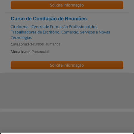
Solicite informação
Curso de Condução de Reuniões
Citeforma - Centro de Formação Profissional dos
Trabalhadores de Escritório, Comércio, Serviços e Novas
Tecnologias
Categoria:
Recursos Humanos
Modalidade:
Presencial
Solicite informação