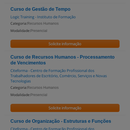
Curso de Gestão de Tempo
Logic Training - Instituto de Formação
Categoria:
Recursos Humanos
Modalidade:
Presencial
Solicite informação
Curso de Recursos Humanos - Processamento
de Vencimentos
Citeforma - Centro de Formação Profissional dos
Trabalhadores de Escritório, Comércio, Serviços e Novas
Tecnologias
Categoria:
Recursos Humanos
Modalidade:
Presencial
Solicite informação
Curso de Organização - Estruturas e Funções
Citeforma - Centro de Formação Profissional dos