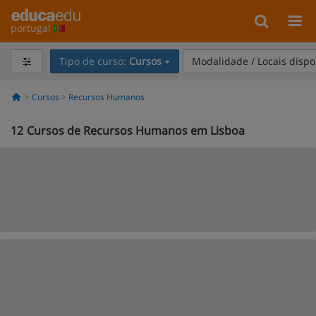
portugal
Tipo de curso:
Cursos
Modalidade / Locais dispo
Cursos
Recursos Humanos
12
Cursos de Recursos Humanos em Lisboa