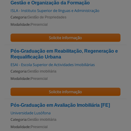
Gestão e Organização da Formação
ISLA - Instituto Superior de línguas e Administração
Categoria:
Gestão de Propriedades
Modalidade:
Presencial
Solicite informação
Pós-Graduação em Reabilitação, Regeneração e
Requalificação Urbana
ESAI - Escola Superior de Actividades Imobiliárias
Categoria:
Gestão imobiliária
Modalidade:
Presencial
Solicite informação
Pós-Graduação em Avaliação Imobiliária [FE]
Universidade Lusófona
Categoria:
Gestão imobiliária
Modalidade:
Presencial