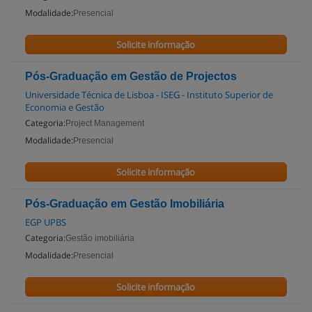
Modalidade:
Presencial
Solicite informação
Pós-Graduação em Gestão de Projectos
Universidade Técnica de Lisboa - ISEG - Instituto Superior de
Economia e Gestão
Categoria:
Project Management
Modalidade:
Presencial
Solicite informação
Pós-Graduação em Gestão Imobiliária
EGP UPBS
Categoria:
Gestão imobiliária
Modalidade:
Presencial
Solicite informação