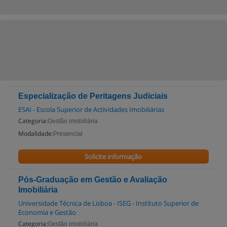
Especialização de Peritagens Judiciais
ESAI - Escola Superior de Actividades Imobiliárias
Categoria:
Gestão imobiliária
Modalidade:
Presencial
Solicite informação
Pós-Graduação em Gestão e Avaliação
Imobiliária
Universidade Técnica de Lisboa - ISEG - Instituto Superior de
Economia e Gestão
Categoria:
Gestão imobiliária