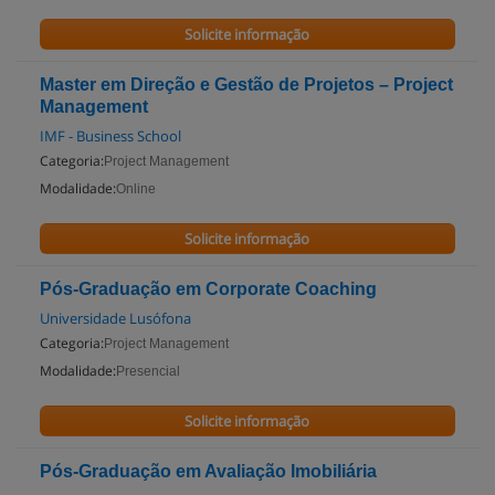
Solicite informação
Master em Direção e Gestão de Projetos – Project
Management
IMF - Business School
Categoria:
Project Management
Modalidade:
Online
Solicite informação
Pós-Graduação em Corporate Coaching
Universidade Lusófona
Categoria:
Project Management
Modalidade:
Presencial
Solicite informação
Pós-Graduação em Avaliação Imobiliária