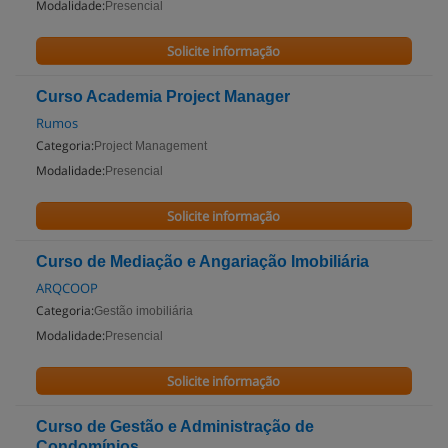
Modalidade:
Presencial
Solicite informação
Curso Academia Project Manager
Rumos
Categoria:
Project Management
Modalidade:
Presencial
Solicite informação
Curso de Mediação e Angariação Imobiliária
ARQCOOP
Categoria:
Gestão imobiliária
Modalidade:
Presencial
Solicite informação
Curso de Gestão e Administração de
Condomínios