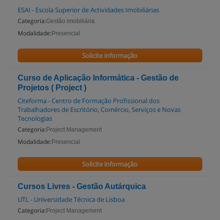
ESAI - Escola Superior de Actividades Imobiliárias
Categoria:
Gestão imobiliária
Modalidade:
Presencial
Solicite informação
Curso de Aplicação Informática - Gestão de
Projetos ( Project )
Citeforma - Centro de Formação Profissional dos
Trabalhadores de Escritório, Comércio, Serviços e Novas
Tecnologias
Categoria:
Project Management
Modalidade:
Presencial
Solicite informação
Cursos Livres - Gestão Autárquica
UTL - Universidade Técnica de Lisboa
Categoria:
Project Management