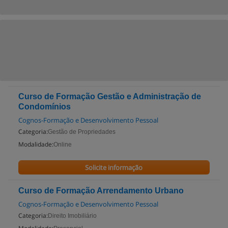
Curso de Formação Gestão e Administração de
Condomínios
Cognos-Formação e Desenvolvimento Pessoal
Categoria:
Gestão de Propriedades
Modalidade:
Online
Solicite informação
Curso de Formação Arrendamento Urbano
Cognos-Formação e Desenvolvimento Pessoal
Categoria:
Direito Imobiliário