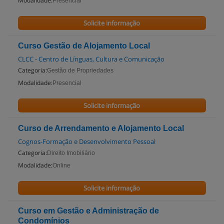
Modalidade:
Presencial
Solicite informação
Curso Gestão de Alojamento Local
CLCC - Centro de Línguas, Cultura e Comunicação
Categoria:
Gestão de Propriedades
Modalidade:
Presencial
Solicite informação
Curso de Arrendamento e Alojamento Local
Cognos-Formação e Desenvolvimento Pessoal
Categoria:
Direito Imobiliário
Modalidade:
Online
Solicite informação
Curso em Gestão e Administração de
Condomínios