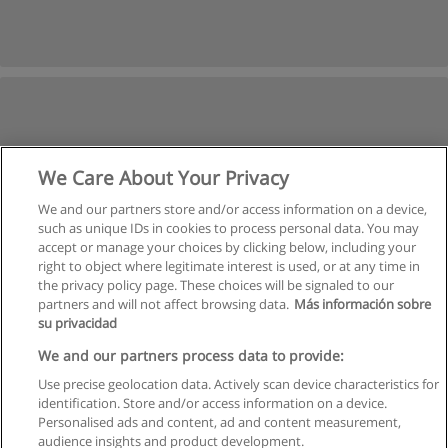
We Care About Your Privacy
We and our partners store and/or access information on a device,
such as unique IDs in cookies to process personal data. You may
accept or manage your choices by clicking below, including your
right to object where legitimate interest is used, or at any time in
the privacy policy page. These choices will be signaled to our
partners and will not affect browsing data.
Más información sobre
su privacidad
We and our partners process data to provide:
Use precise geolocation data. Actively scan device characteristics for
identification. Store and/or access information on a device.
Regras de uso
Personalised ads and content, ad and content measurement,
audience insights and product development.
Privacidade de dados