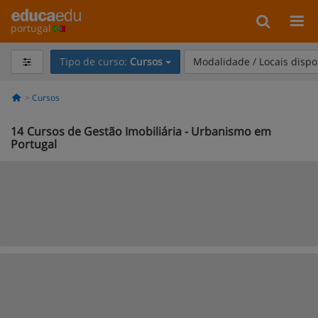
portugal
Tipo de curso:
Cursos
Modalidade / Locais dispo
Cursos
14
Cursos de Gestão Imobiliária - Urbanismo em
Portugal