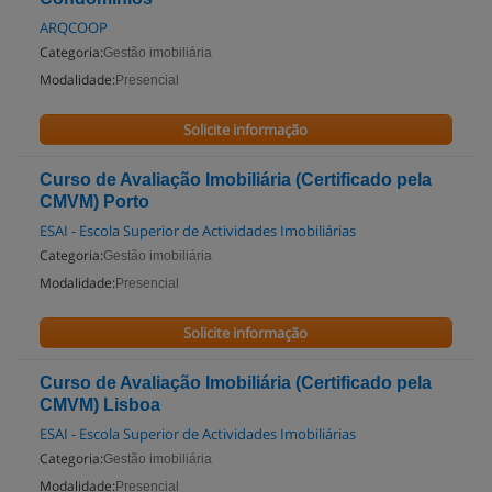
ARQCOOP
Categoria:
Gestão imobiliária
Modalidade:
Presencial
Solicite informação
Curso de Avaliação Imobiliária (Certificado pela
CMVM) Porto
ESAI - Escola Superior de Actividades Imobiliárias
Categoria:
Gestão imobiliária
Modalidade:
Presencial
Solicite informação
Curso de Avaliação Imobiliária (Certificado pela
CMVM) Lisboa
ESAI - Escola Superior de Actividades Imobiliárias
Categoria:
Gestão imobiliária
Modalidade:
Presencial