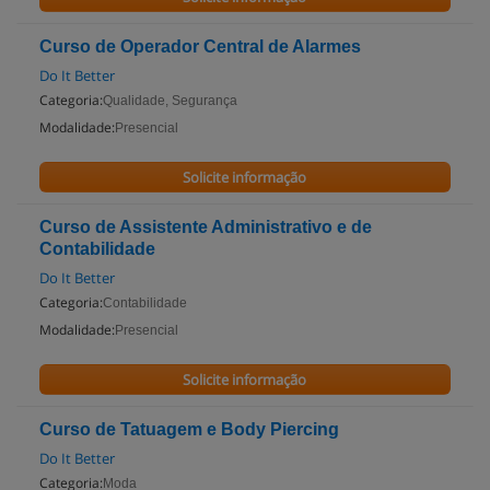
Curso de Operador Central de Alarmes
Do It Better
Categoria:
Qualidade, Segurança
Modalidade:
Presencial
Solicite informação
Curso de Assistente Administrativo e de
Contabilidade
Do It Better
Categoria:
Contabilidade
Modalidade:
Presencial
Solicite informação
Curso de Tatuagem e Body Piercing
Do It Better
Categoria:
Moda