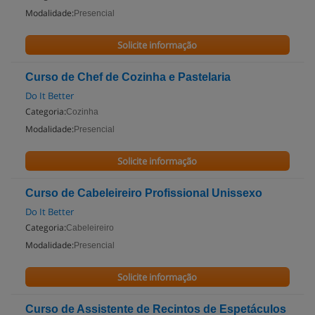
Modalidade:
Presencial
Solicite informação
Curso de Chef de Cozinha e Pastelaria
Do It Better
Categoria:
Cozinha
Modalidade:
Presencial
Solicite informação
Curso de Cabeleireiro Profissional Unissexo
Do It Better
Categoria:
Cabeleireiro
Modalidade:
Presencial
Solicite informação
Curso de Assistente de Recintos de Espetáculos