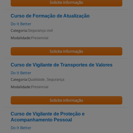
Solicite informação
Curso de Formação de Atualização
Do It Better
Categoria:
Segurança civil
Modalidade:
Presencial
Solicite informação
Curso de Vigilante de Transportes de Valores
Do It Better
Categoria:
Qualidade, Segurança
Modalidade:
Presencial
Solicite informação
Curso de Vigilante de Proteção e
Acompanhamento Pessoal
Do It Better