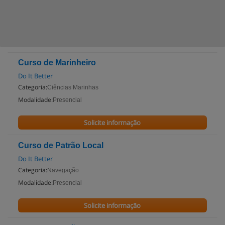
Curso de Marinheiro
Do It Better
Categoria:
Ciências Marinhas
Modalidade:
Presencial
Solicite informação
Curso de Patrão Local
Do It Better
Categoria:
Navegação
Modalidade:
Presencial
Solicite informação