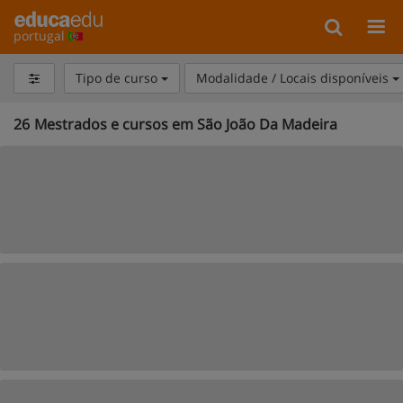
portugal
Tipo de curso
Modalidade / Locais disponíveis
26
Mestrados e cursos em São João Da Madeira