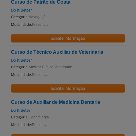
Curso de Patrão de Costa
Do It Better
Categoria:
Navegação
Modalidade:
Presencial
Solicite informação
Curso de Técnico Auxiliar de Veterinária
Do It Better
Categoria:
Auxiliar Clínico Veterinário
Modalidade:
Presencial
Solicite informação
Curso de Auxiliar de Medicina Dentária
Do It Better
Categoria:
Odontologia
Modalidade:
Presencial