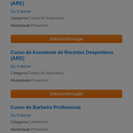
(ARE)
Do It Better
Categoria:
Corpos de Segurança
Modalidade:
Presencial
Solicite informação
Curso de Assistente de Recintos Desportivos
(ARD)
Do It Better
Categoria:
Corpos de Segurança
Modalidade:
Presencial
Solicite informação
Curso de Barbeiro Profissional
Do It Better
Categoria:
Cabeleireiro
Modalidade:
Presencial