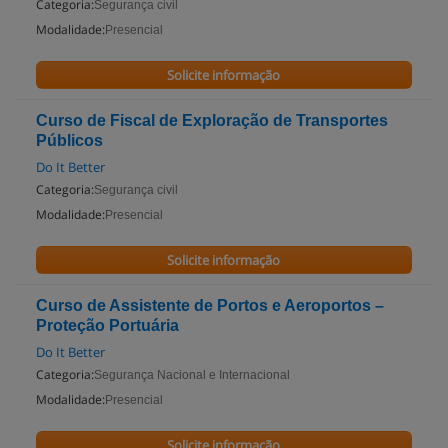
Categoria:
Segurança civil
Modalidade:
Presencial
Solicite informação
Curso de Fiscal de Exploração de Transportes
Públicos
Do It Better
Categoria:
Segurança civil
Modalidade:
Presencial
Solicite informação
Curso de Assistente de Portos e Aeroportos –
Proteção Portuária
Do It Better
Categoria:
Segurança Nacional e Internacional
Modalidade:
Presencial
Solicite informação