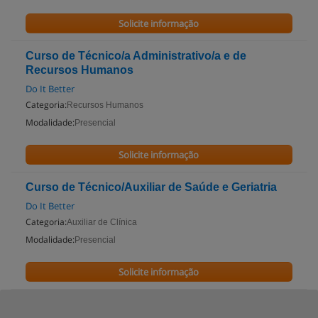
Solicite informação
Curso de Técnico/a Administrativo/a e de
Recursos Humanos
Do It Better
Categoria:
Recursos Humanos
Modalidade:
Presencial
Solicite informação
Curso de Técnico/Auxiliar de Saúde e Geriatria
Do It Better
Categoria:
Auxiliar de Clínica
Modalidade:
Presencial
Solicite informação