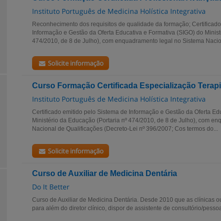
Instituto Português de Medicina Holística Integrativa
Reconhecimento dos requisitos de qualidade da formação; Certificado
Informação e Gestão da Oferta Educativa e Formativa (SIGO) do Minist
474/2010, de 8 de Julho), com enquadramento legal no Sistema Nacion
Solicite informação
Curso Formação Certificada Especialização Terap
Instituto Português de Medicina Holística Integrativa
Certificado emitido pelo Sistema de Informação e Gestão da Oferta Ed
Ministério da Educação (Portaria nº 474/2010, de 8 de Julho), com e
Nacional de Qualificações (Decreto-Lei nº 396/2007; Cos termos do...
Solicite informação
Curso de Auxiliar de Medicina Dentária
Do It Better
Curso de Auxiliar de Medicina Dentária. Desde 2010 que as clínicas o
para além do diretor clínico, dispor de assistente de consultório/pess