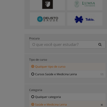
Procura
Tipo de curso
Qualquer tipo de curso
Cursos Saúde e Medicina Leiria
11
Categoria
Qualquer categoria
Saúde e Medicina Leiria