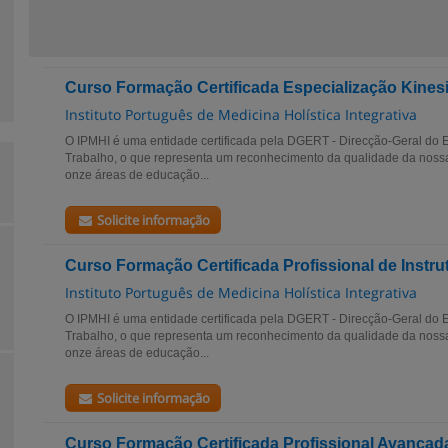
Curso Formação Certificada Especialização Kines
Instituto Português de Medicina Holística Integrativa
O IPMHI é uma entidade certificada pela DGERT - Direcção-Geral do
Trabalho, o que representa um reconhecimento da qualidade da noss
onze áreas de educação...
Solicite informação
Curso Formação Certificada Profissional de Instru
Instituto Português de Medicina Holística Integrativa
O IPMHI é uma entidade certificada pela DGERT - Direcção-Geral do
Trabalho, o que representa um reconhecimento da qualidade da noss
onze áreas de educação...
Solicite informação
Curso Formação Certificada Profissional Avançada