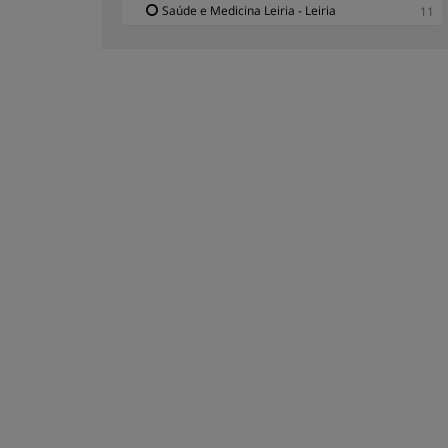
Saúde e Medicina Leiria - Leiria
11