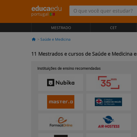
portugal
MESTRADO
CET
Saúde e Medicina
11
Mestrados e cursos de Saúde e Medicina e
Instituições de ensino recomendadas