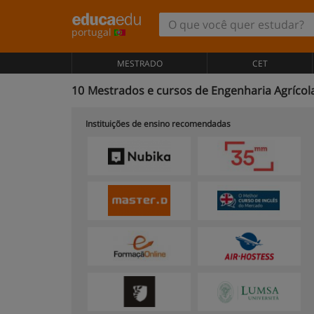
portugal
MESTRADO
CET
10
Mestrados e cursos de Engenharia Agrícol
Instituições de ensino recomendadas