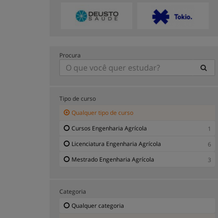
Procura
Tipo de curso
Qualquer tipo de curso
Cursos Engenharia Agrícola
1
Licenciatura Engenharia Agrícola
6
Mestrado Engenharia Agrícola
3
Categoria
Qualquer categoria