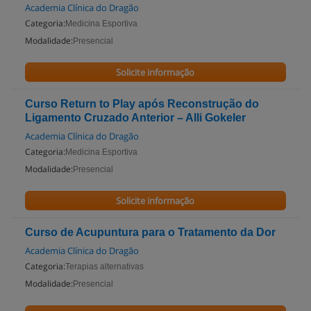
Academia Clínica do Dragão
Categoria:
Medicina Esportiva
Modalidade:
Presencial
Solicite informação
Curso Return to Play após Reconstrução do
Ligamento Cruzado Anterior – Alli Gokeler
Academia Clínica do Dragão
Categoria:
Medicina Esportiva
Modalidade:
Presencial
Solicite informação
Curso de Acupuntura para o Tratamento da Dor
Academia Clínica do Dragão
Categoria:
Terapias alternativas
Modalidade:
Presencial