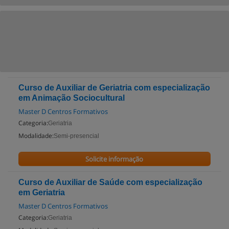
Curso de Auxiliar de Geriatria com especialização
em Animação Sociocultural
Master D Centros Formativos
Categoria:
Geriatria
Modalidade:
Semi-presencial
Solicite informação
Curso de Auxiliar de Saúde com especialização
em Geriatria
Master D Centros Formativos
Categoria:
Geriatria