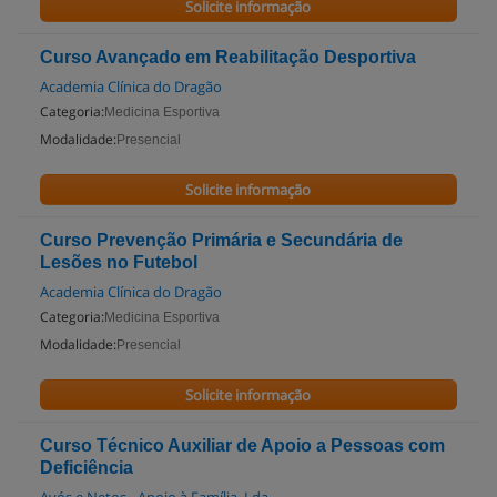
Solicite informação
Curso Avançado em Reabilitação Desportiva
Academia Clínica do Dragão
Categoria:
Medicina Esportiva
Modalidade:
Presencial
Solicite informação
Curso Prevenção Primária e Secundária de
Lesões no Futebol
Academia Clínica do Dragão
Categoria:
Medicina Esportiva
Modalidade:
Presencial
Solicite informação
Curso Técnico Auxiliar de Apoio a Pessoas com
Deficiência