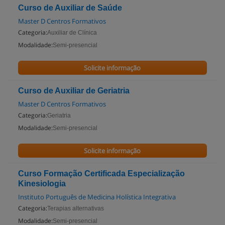
Curso de Auxiliar de Saúde
Master D Centros Formativos
Categoria:
Auxiliar de Clínica
Modalidade:
Semi-presencial
Solicite informação
Curso de Auxiliar de Geriatria
Master D Centros Formativos
Categoria:
Geriatria
Modalidade:
Semi-presencial
Solicite informação
Curso Formação Certificada Especialização
Kinesiologia
Instituto Português de Medicina Holística Integrativa
Categoria:
Terapias alternativas
Modalidade:
Semi-presencial