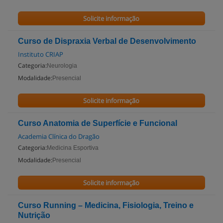
Solicite informação
Curso de Dispraxia Verbal de Desenvolvimento
Instituto CRIAP
Categoria:
Neurologia
Modalidade:
Presencial
Solicite informação
Curso Anatomia de Superfície e Funcional
Academia Clínica do Dragão
Categoria:
Medicina Esportiva
Modalidade:
Presencial
Solicite informação
Curso Running – Medicina, Fisiologia, Treino e
Nutrição