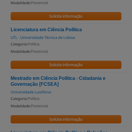
Modalidade:
Presencial
Solicite informação
Licenciatura em Ciência Política
UTL - Universidade Técnica de Lisboa
Categoria:
Política
Modalidade:
Presencial
Solicite informação
Mestrado em Ciência Política - Cidadania e
Governação [FCSEA]
Universidade Lusófona
Categoria:
Política
Modalidade:
Presencial
Solicite informação