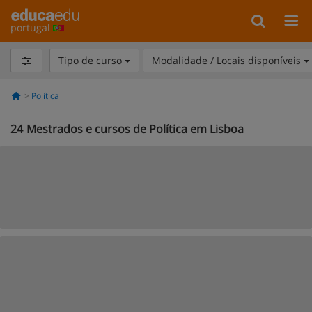
portugal
Tipo de curso
Modalidade / Locais disponíveis
Política
24
Mestrados e cursos de Política em Lisboa