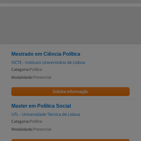
Mestrado em Ciência Política
ISCTE - Instituto Universitário de Lisboa
Categoria:
Política
Modalidade:
Presencial
Solicite informação
Master em Política Social
UTL - Universidade Técnica de Lisboa
Categoria:
Política
Modalidade:
Presencial