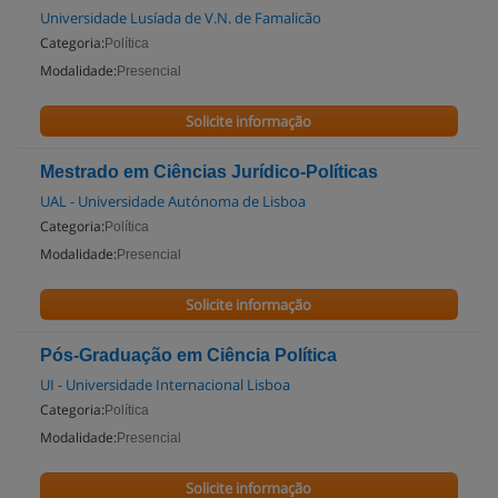
Universidade Lusíada de V.N. de Famalicão
Categoria:
Política
Modalidade:
Presencial
Solicite informação
Mestrado em Ciências Jurídico-Políticas
UAL - Universidade Autónoma de Lisboa
Categoria:
Política
Modalidade:
Presencial
Solicite informação
Pós-Graduação em Ciência Política
UI - Universidade Internacional Lisboa
Categoria:
Política
Modalidade:
Presencial
Solicite informação