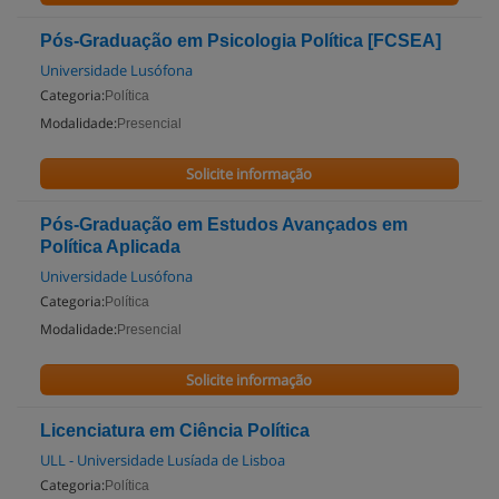
Pós-Graduação em Psicologia Política [FCSEA]
Universidade Lusófona
Categoria:
Política
Modalidade:
Presencial
Solicite informação
Pós-Graduação em Estudos Avançados em
Política Aplicada
Universidade Lusófona
Categoria:
Política
Modalidade:
Presencial
Solicite informação
Licenciatura em Ciência Política
ULL - Universidade Lusíada de Lisboa
Categoria:
Política