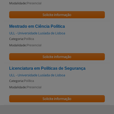
Modalidade:
Presencial
Solicite informação
Mestrado em Ciência Política
ULL - Universidade Lusíada de Lisboa
Categoria:
Política
Modalidade:
Presencial
Solicite informação
Licenciatura em Políticas de Segurança
ULL - Universidade Lusíada de Lisboa
Categoria:
Política
Modalidade:
Presencial
Solicite informação