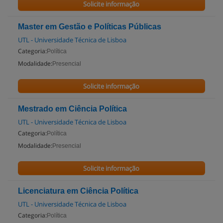
Solicite informação
Master em Gestão e Políticas Públicas
UTL - Universidade Técnica de Lisboa
Categoria:
Política
Modalidade:
Presencial
Solicite informação
Mestrado em Ciência Política
UTL - Universidade Técnica de Lisboa
Categoria:
Política
Modalidade:
Presencial
Solicite informação
Licenciatura em Ciência Política
UTL - Universidade Técnica de Lisboa
Categoria:
Política