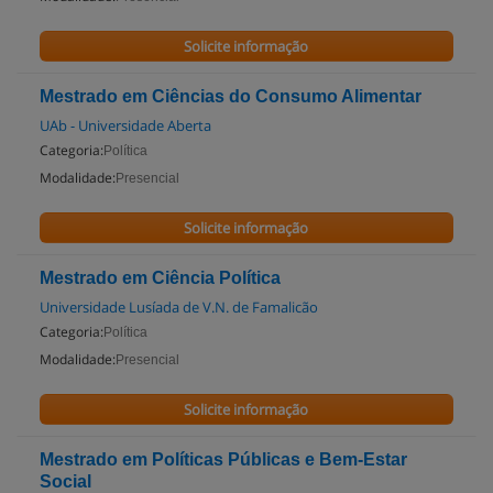
Solicite informação
Mestrado em Ciências do Consumo Alimentar
UAb - Universidade Aberta
Categoria:
Política
Modalidade:
Presencial
Solicite informação
Mestrado em Ciência Política
Universidade Lusíada de V.N. de Famalicão
Categoria:
Política
Modalidade:
Presencial
Solicite informação
Mestrado em Políticas Públicas e Bem-Estar
Social