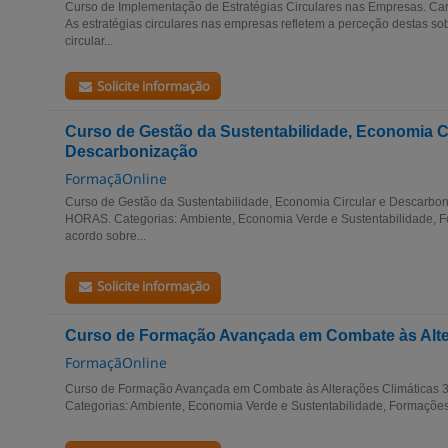
Curso de Implementação de Estratégias Circulares nas Empresas. Ca
As estratégias circulares nas empresas refletem a perceção destas s
circular...
Solicite informação
Curso de Gestão da Sustentabilidade, Economia Ci
Descarbonização
FormaçãOnline
Curso de Gestão da Sustentabilidade, Economia Circular e Descar
HORAS. Categorias: Ambiente, Economia Verde e Sustentabilidade,
acordo sobre...
Solicite informação
Curso de Formação Avançada em Combate às Alte
FormaçãOnline
Curso de Formação Avançada em Combate às Alterações Climáticas
Categorias: Ambiente, Economia Verde e Sustentabilidade, Formaçõe