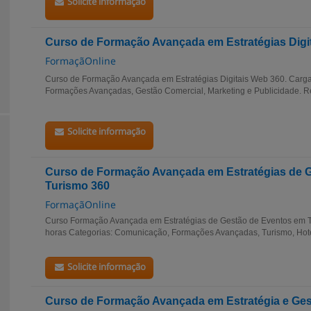
Solicite informação
Curso de Formação Avançada em Estratégias Digi
FormaçãOnline
Curso de Formação Avançada em Estratégias Digitais Web 360. Carga 
Formações Avançadas, Gestão Comercial, Marketing e Publicidade. 
Solicite informação
Curso de Formação Avançada em Estratégias de 
Turismo 360
FormaçãOnline
Curso Formação Avançada em Estratégias de Gestão de Eventos em T
horas Categorias: Comunicação, Formações Avançadas, Turismo, Hotel
Solicite informação
Curso de Formação Avançada em Estratégia e Ges