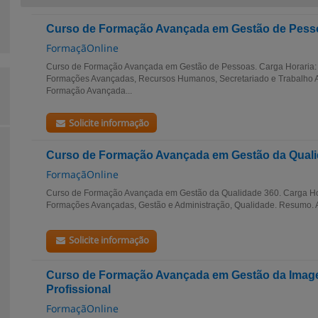
Curso de Formação Avançada em Gestão de Pess
FormaçãOnline
Curso de Formação Avançada em Gestão de Pessoas. Carga Horaria: 
Formações Avançadas, Recursos Humanos, Secretariado e Trabalho A
Formação Avançada...
Solicite informação
Curso de Formação Avançada em Gestão da Quali
FormaçãOnline
Curso de Formação Avançada em Gestão da Qualidade 360. Carga Hor
Formações Avançadas, Gestão e Administração, Qualidade. Resumo. 
Solicite informação
Curso de Formação Avançada em Gestão da Imag
Profissional
FormaçãOnline