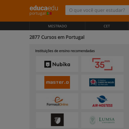
portugal
MESTRADO
CET
2877
Cursos em Portugal
Instituições de ensino recomendadas