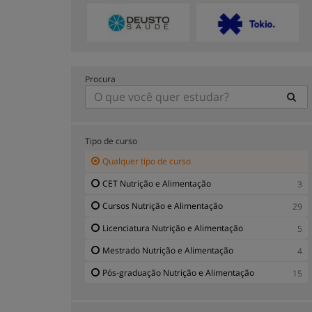
Procura
Tipo de curso
Qualquer tipo de curso
CET Nutrição e Alimentação
3
Cursos Nutrição e Alimentação
29
Licenciatura Nutrição e Alimentação
5
Mestrado Nutrição e Alimentação
4
Pós-graduação Nutrição e Alimentação
15