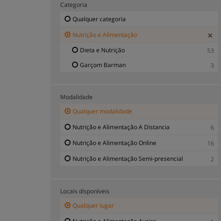
Categoria
Qualquer categoria
Nutrição e Alimentação
Dieta e Nutrição
53
Garçom Barman
3
Modalidade
Qualquer modalidade
Nutrição e Alimentação A Distancia
6
Nutrição e Alimentação Online
16
Nutrição e Alimentação Semi-presencial
2
Locais disponíveis
Qualquer lugar