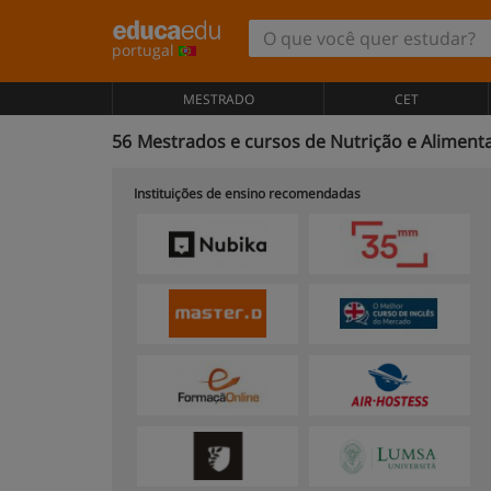
portugal
MESTRADO
CET
56
Mestrados e cursos de Nutrição e Aliment
Instituições de ensino recomendadas