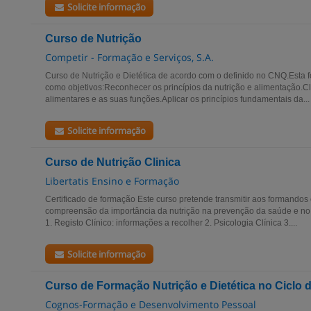
Solicite informação
Curso de Nutrição
Competir - Formação e Serviços, S.A.
Curso de Nutrição e Dietética de acordo com o definido no CNQ.Esta 
como objetivos:Reconhecer os princípios da nutrição e alimentação.Cla
alimentares e as suas funções.Aplicar os princípios fundamentais da...
Solicite informação
Curso de Nutrição Clinica
Libertatis Ensino e Formação
Certificado de formação Este curso pretende transmitir aos formando
compreensão da importância da nutrição na prevenção da saúde e no t
1. Registo Clínico: informações a recolher 2. Psicologia Clínica 3....
Solicite informação
Curso de Formação Nutrição e Dietética no Ciclo 
Cognos-Formação e Desenvolvimento Pessoal