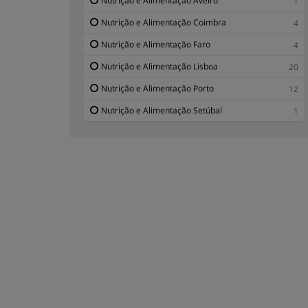
Nutrição e Alimentação Aveiro
1
Nutrição e Alimentação Coimbra
4
Nutrição e Alimentação Faro
4
Nutrição e Alimentação Lisboa
20
Nutrição e Alimentação Porto
12
Nutrição e Alimentação Setúbal
1