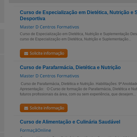
Curso de Especialização em Dietética, Nutrição e
Desportiva
Master D Centros Formativos
Curso de Especialização em Dietética, Nutrição e Suplementação Des
curso de Especialização em Dietética, Nutrição e Suplementação...
Solicite informação
Curso de Parafarmácia, Dietética e Nutrição
Master D Centros Formativos
Curso de Parafarmácia, Dietética e Nutrição. Habilitações: 9º AnoIda
Apresentação: O Curso de formação de Parafarmácia, Dietética e Nutr
futuros profissionais da área, com ou sem experiência, que desejem...
Solicite informação
Curso de Alimentação e Culinária Saudável
FormaçãOnline